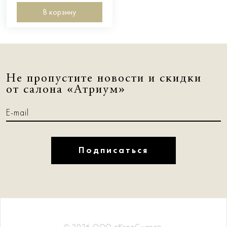
В корзину
Не пропустите новости и скидки
от салона «Атриум»
Подписаться