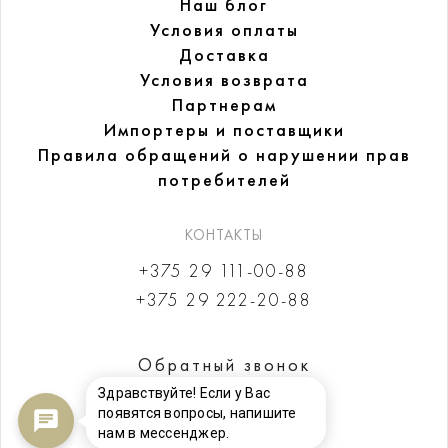
Наш блог
Условия оплаты
Доставка
Условия возврата
Партнерам
Импортеры и поставщики
Правила обращений
о нарушении прав
потребителей
КОНТАКТЫ
+375 29 111-00-88
+375 29 222-20-88
Обратный звонок
Здравствуйте! Если у Вас
появятся вопросы, напишите
нам в мессенджер.