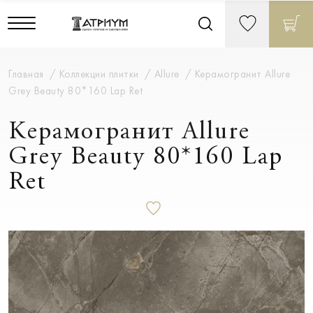
Главная
Коллекции плитки
Allure
Керамогранит Allure
Grey Beauty 80*160 Lap Ret
Керамогранит Allure
Grey Beauty 80*160 Lap
Ret