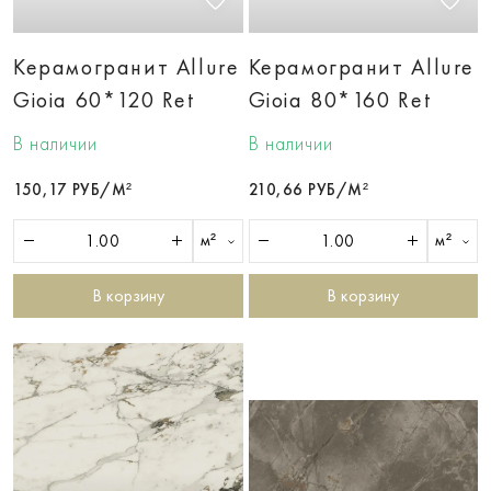
Керамогранит Allure
Керамогранит Allure
Gioia 60*120 Ret
Gioia 80*160 Ret
В наличии
В наличии
150,17 РУБ/М²
210,66 РУБ/М²
м²
м²
В корзину
В корзину