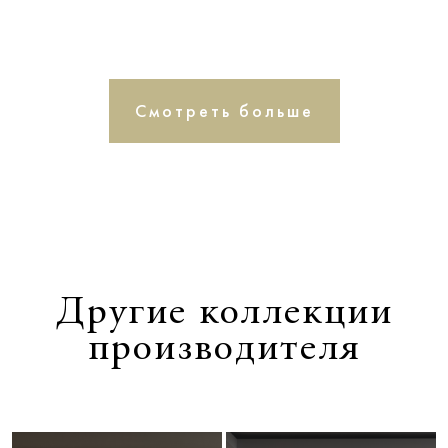
Смотреть больше
Другие коллекции
производителя