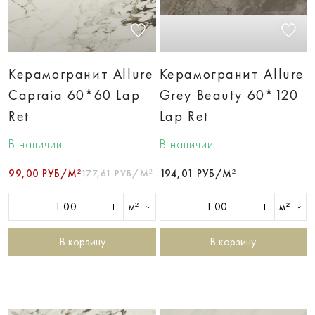
Керамогранит Allure
Керамогранит Allure
Capraia 60*60 Lap
Grey Beauty 60*120
Ret
Lap Ret
В наличии
В наличии
99,00 РУБ/М²
177,61 РУБ/М²
194,01 РУБ/М²
м²
м²
В корзину
В корзину