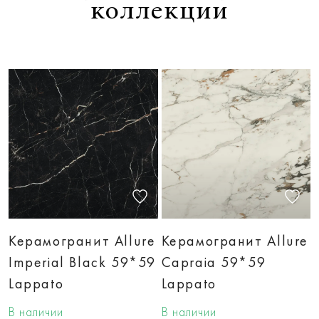
коллекции
Керамогранит Allure
Керамогранит Allure
Imperial Black 59*59
Capraia 59*59
Lappato
Lappato
В наличии
В наличии