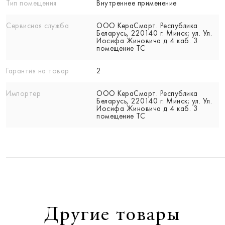
Тип помещения
Внутреннее применение
Сервисная служба
ООО КераСмарт. Республика
Беларусь, 220140 г. Минск; ул. Ул.
Иосифа Жиновича д 4 каб. 3
помещение ТС
Гарантия на товар
2
Импортер
ООО КераСмарт. Республика
Беларусь, 220140 г. Минск; ул. Ул.
Иосифа Жиновича д 4 каб. 3
помещение ТС
Другие товары