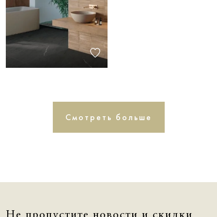
Смотреть больше
Не пропустите новости и скидки