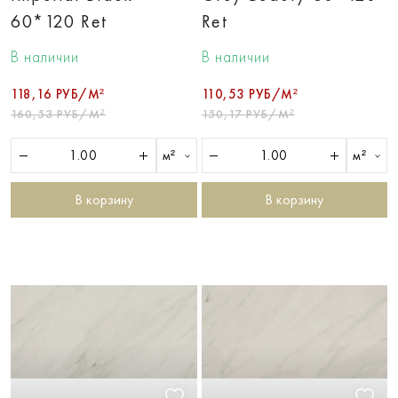
60*120 Ret
Ret
В наличии
В наличии
118,16 РУБ/М²
110,53 РУБ/М²
160,53 РУБ/М²
150,17 РУБ/М²
м²
м²
В корзину
В корзину