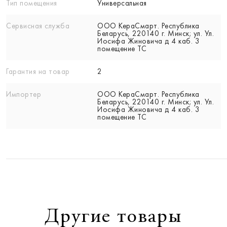
Тип помещения
Универсальная
Сервисная служба
ООО КераСмарт. Республика
Беларусь, 220140 г. Минск; ул. Ул.
Иосифа Жиновича д 4 каб. 3
помещение ТС
Гарантия на товар
2
Импортер
ООО КераСмарт. Республика
Беларусь, 220140 г. Минск; ул. Ул.
Иосифа Жиновича д 4 каб. 3
помещение ТС
Другие товары