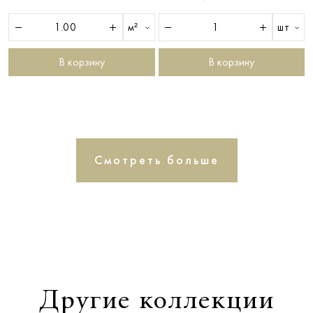
м²
шт
В корзину
В корзину
Смотреть больше
Другие коллекции