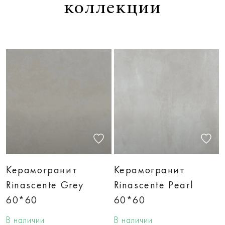
коллекции
Керамогранит
Керамогранит
Rinascente Grey
Rinascente Pearl
60*60
60*60
В наличии
В наличии