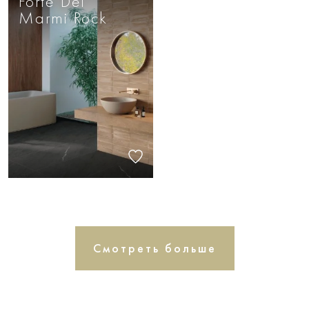
Forte Dei
Marmi Rock
Смотреть больше