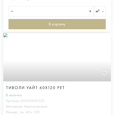
м²
В корзину
ТИВОЛИ УАЙТ 60X120 РЕТ
В наличии
Артикул:
610010001535
Материал:
Керамогранит
Размер, см:
60 х 120