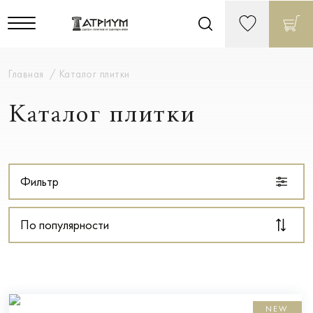
Главная
Каталог плитки
Каталог плитки
Фильтр
По популярности
NEW