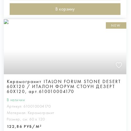
В корзину
NEW
Керамогранит ITALON FORUM STONE DESERT
60X120 / ИТАЛОН ФОРУМ СТОУН ДЕЗЕРТ
60X120, арт.610010004170
В наличии
Артикул:
610010004170
Материал:
Керамогранит
Размер, см:
60 х 120
122,86 РУБ/М²