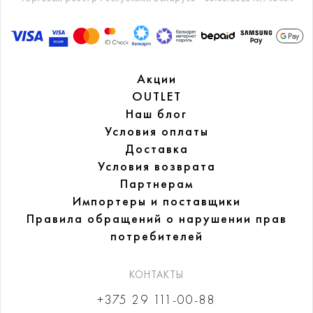
Акции
OUTLET
Наш блог
Условия оплаты
Доставка
Условия возврата
Партнерам
Импортеры и поставщики
Правила обращений
о нарушении прав
потребителей
КОНТАКТЫ
+375 29 111-00-88