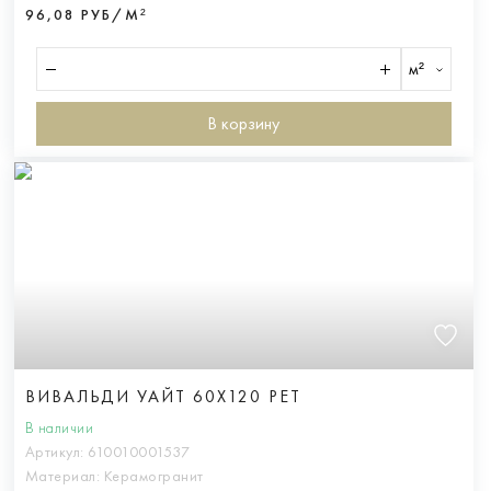
96,08 РУБ/М²
м²
В корзину
ВИВАЛЬДИ УАЙТ 60X120 РЕТ
В наличии
Артикул:
610010001537
Материал:
Керамогранит