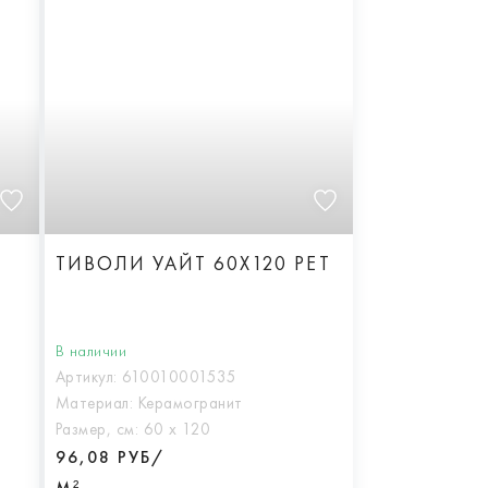
ТИВОЛИ УАЙТ 60X120 РЕТ
В наличии
Артикул:
610010001535
Материал:
Керамогранит
Размер, см:
60 х 120
96,08 РУБ/
М²