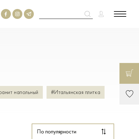
ранит напольный
#Итальянская плитка
По популярности