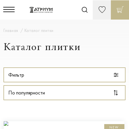
Главная
Каталог плитки
Каталог плитки
Фильтр
По популярности
NEW