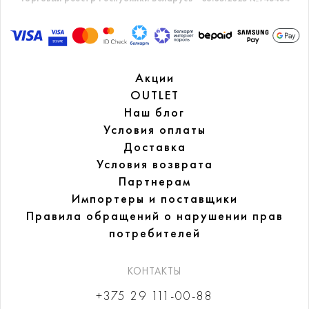
Акции
OUTLET
Наш блог
Условия оплаты
Доставка
Условия возврата
Партнерам
Импортеры и поставщики
Правила обращений
о нарушении прав
потребителей
КОНТАКТЫ
+375 29 111-00-88