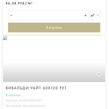
96,08 РУБ/М²
м²
В корзину
ВИВАЛЬДИ УАЙТ 60X120 РЕТ
В наличии
Артикул:
610010001537
Материал:
Керамогранит