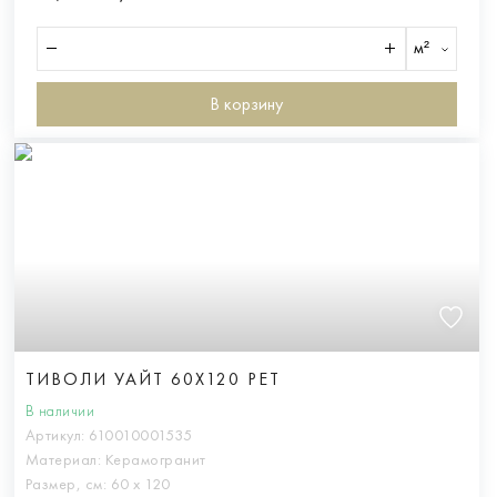
м²
В корзину
ТИВОЛИ УАЙТ 60X120 РЕТ
В наличии
Артикул:
610010001535
Материал:
Керамогранит
Размер, см:
60 х 120