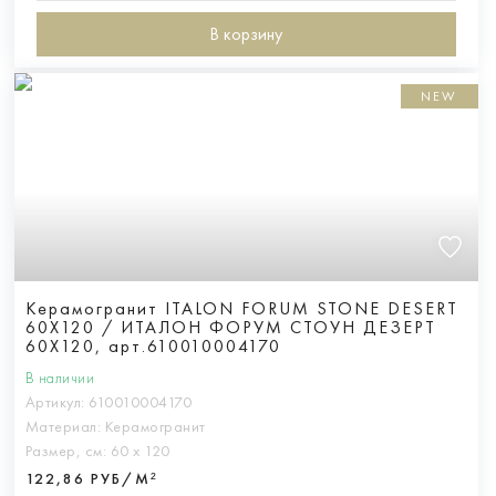
В корзину
NEW
Керамогранит ITALON FORUM STONE DESERT
60X120 / ИТАЛОН ФОРУМ СТОУН ДЕЗЕРТ
60X120, арт.610010004170
В наличии
Артикул:
610010004170
Материал:
Керамогранит
Размер, см:
60 х 120
122,86 РУБ/М²