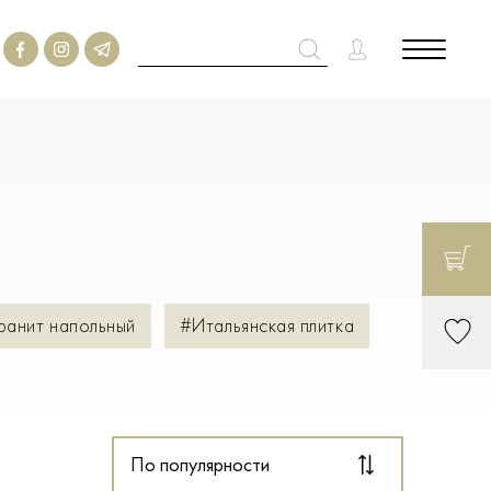
ранит напольный
#Итальянская плитка
По популярности