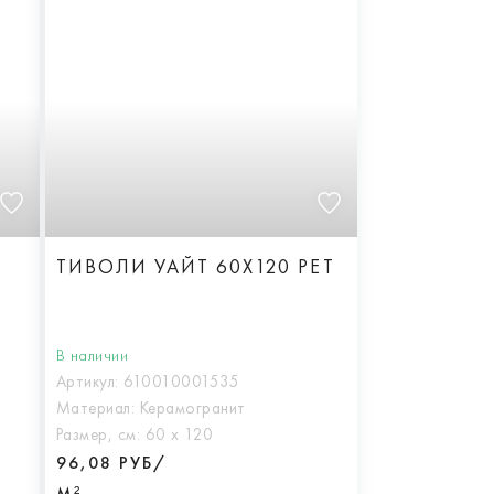
ТИВОЛИ УАЙТ 60X120 РЕТ
В наличии
Артикул:
610010001535
Материал:
Керамогранит
Размер, см:
60 х 120
96,08 РУБ/
М²