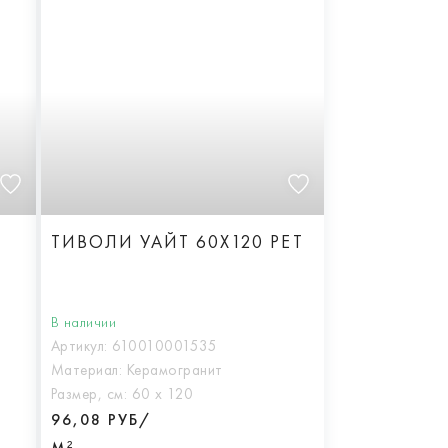
ТИВОЛИ УАЙТ 60X120 РЕТ
В наличии
Артикул:
610010001535
Материал:
Керамогранит
Размер, см:
60 х 120
96,08 РУБ/
М²