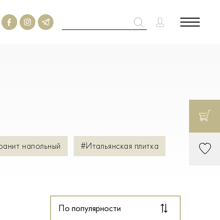
ранит напольный
#Итальянская плитка
По популярности