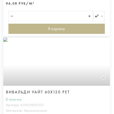
96,08 РУБ/М²
м²
В корзину
ВИВАЛЬДИ УАЙТ 60X120 РЕТ
В наличии
Артикул:
610010001537
Материал:
Керамогранит