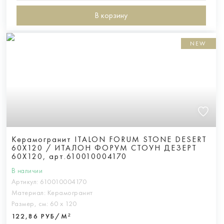
В корзину
NEW
Керамогранит ITALON FORUM STONE DESERT
60X120 / ИТАЛОН ФОРУМ СТОУН ДЕЗЕРТ
60X120, арт.610010004170
В наличии
Артикул:
610010004170
Материал:
Керамогранит
Размер, см:
60 х 120
122,86 РУБ/М²