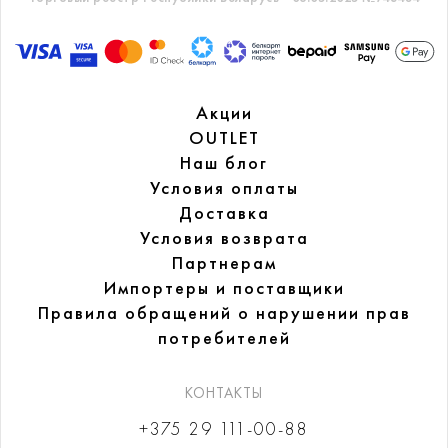
Акции
OUTLET
Наш блог
Условия оплаты
Доставка
Условия возврата
Партнерам
Импортеры и поставщики
Правила обращений
о нарушении прав
потребителей
КОНТАКТЫ
+375 29 111-00-88