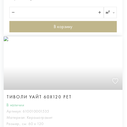
м²
В корзину
ТИВОЛИ УАЙТ 60X120 РЕТ
В наличии
Артикул:
610010001535
Материал:
Керамогранит
Размер, см:
60 х 120