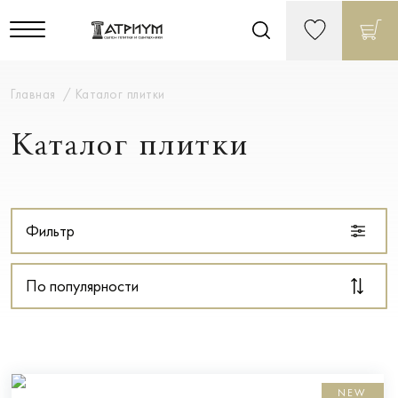
Главная
Каталог плитки
Каталог плитки
Фильтр
По популярности
NEW