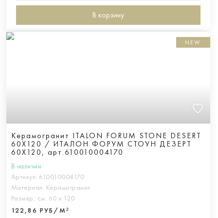
В корзину
NEW
Керамогранит ITALON FORUM STONE DESERT
60X120 / ИТАЛОН ФОРУМ СТОУН ДЕЗЕРТ
60X120, арт.610010004170
В наличии
Артикул:
610010004170
Материал:
Керамогранит
Размер, см:
60 х 120
122,86 РУБ/М²