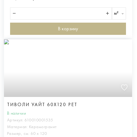
м²
В корзину
ТИВОЛИ УАЙТ 60X120 РЕТ
В наличии
Артикул:
610010001535
Материал:
Керамогранит
Размер, см:
60 х 120