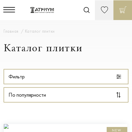
Главная
Каталог плитки
Каталог плитки
Фильтр
По популярности
NEW