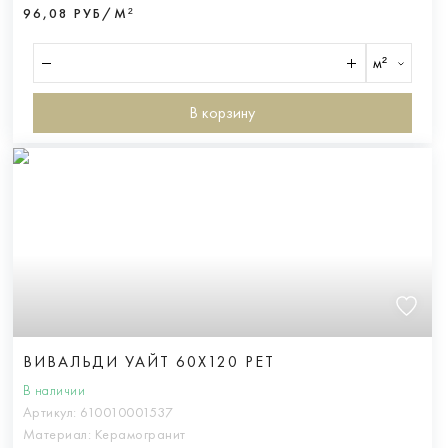
96,08 РУБ/М²
м²
В корзину
ВИВАЛЬДИ УАЙТ 60X120 РЕТ
В наличии
Артикул:
610010001537
Материал:
Керамогранит