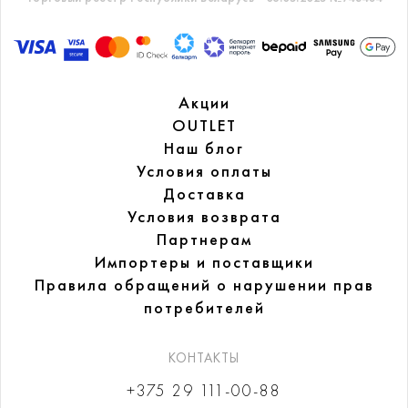
Акции
OUTLET
Наш блог
Условия оплаты
Доставка
Условия возврата
Партнерам
Импортеры и поставщики
Правила обращений
о нарушении прав
потребителей
КОНТАКТЫ
+375 29 111-00-88