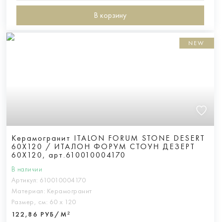
В корзину
NEW
Керамогранит ITALON FORUM STONE DESERT
60X120 / ИТАЛОН ФОРУМ СТОУН ДЕЗЕРТ
60X120, арт.610010004170
В наличии
Артикул:
610010004170
Материал:
Керамогранит
Размер, см:
60 х 120
122,86 РУБ/М²