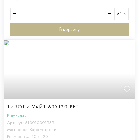
м²
В корзину
ТИВОЛИ УАЙТ 60X120 РЕТ
В наличии
Артикул:
610010001535
Материал:
Керамогранит
Размер, см:
60 х 120