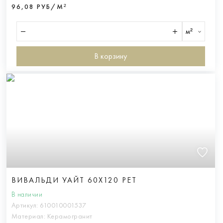
96,08 РУБ/М²
м²
В корзину
ВИВАЛЬДИ УАЙТ 60X120 РЕТ
В наличии
Артикул:
610010001537
Материал:
Керамогранит