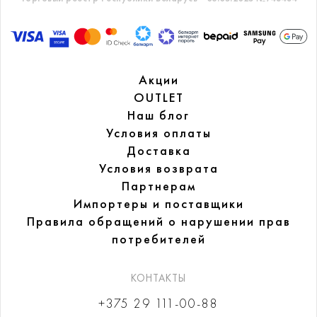
Акции
OUTLET
Наш блог
Условия оплаты
Доставка
Условия возврата
Партнерам
Импортеры и поставщики
Правила обращений
о нарушении прав
потребителей
КОНТАКТЫ
+375 29 111-00-88