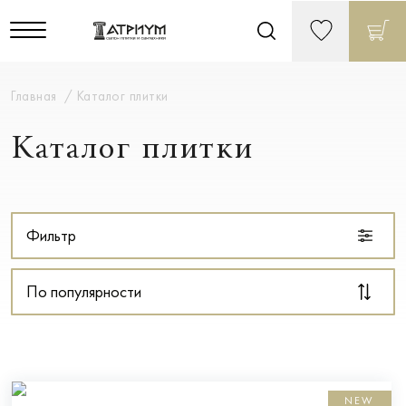
Главная
Каталог плитки
Каталог плитки
Фильтр
По популярности
NEW