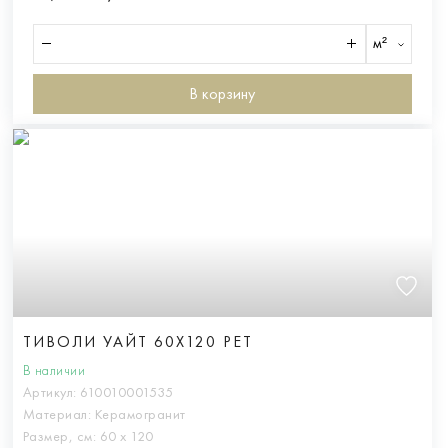
м²
В корзину
ТИВОЛИ УАЙТ 60X120 РЕТ
В наличии
Артикул:
610010001535
Материал:
Керамогранит
Размер, см:
60 х 120