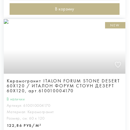
В корзину
NEW
Керамогранит ITALON FORUM STONE DESERT
60X120 / ИТАЛОН ФОРУМ СТОУН ДЕЗЕРТ
60X120, арт.610010004170
В наличии
Артикул:
610010004170
Материал:
Керамогранит
Размер, см:
60 х 120
122,86 РУБ/М²