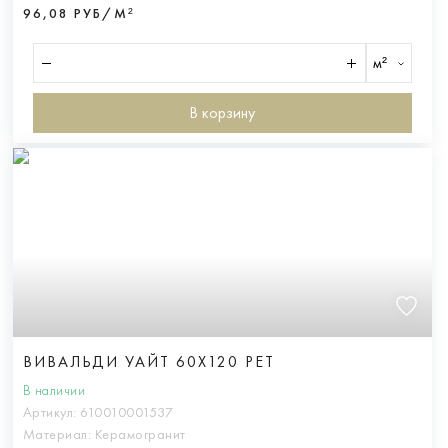
96,08 РУБ/М²
м²
В корзину
ВИВАЛЬДИ УАЙТ 60X120 РЕТ
В наличии
Артикул:
610010001537
Материал:
Керамогранит