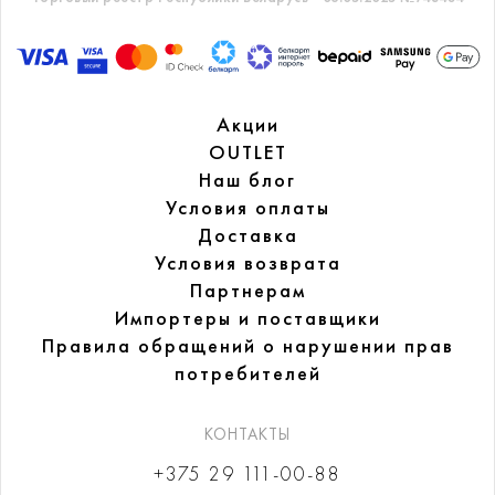
Акции
OUTLET
Наш блог
Условия оплаты
Доставка
Условия возврата
Партнерам
Импортеры и поставщики
Правила обращений
о нарушении прав
потребителей
КОНТАКТЫ
+375 29 111-00-88