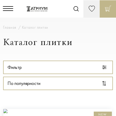
Главная
Каталог плитки
Каталог плитки
Фильтр
По популярности
NEW