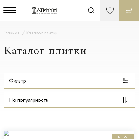
Главная
Каталог плитки
Каталог плитки
Фильтр
По популярности
NEW