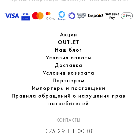
Акции
OUTLET
Наш блог
Условия оплаты
Доставка
Условия возврата
Партнерам
Импортеры и поставщики
Правила обращений
о нарушении прав
потребителей
КОНТАКТЫ
+375 29 111-00-88