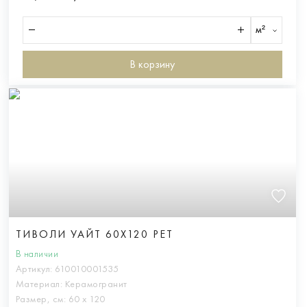
м²
В корзину
ТИВОЛИ УАЙТ 60X120 РЕТ
В наличии
Артикул:
610010001535
Материал:
Керамогранит
Размер, см:
60 х 120