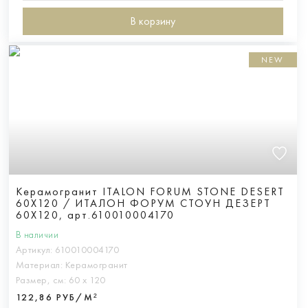
В корзину
NEW
Керамогранит ITALON FORUM STONE DESERT
60X120 / ИТАЛОН ФОРУМ СТОУН ДЕЗЕРТ
60X120, арт.610010004170
В наличии
Артикул:
610010004170
Материал:
Керамогранит
Размер, см:
60 х 120
122,86 РУБ/М²