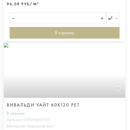
96,08 РУБ/М²
м²
В корзину
ВИВАЛЬДИ УАЙТ 60X120 РЕТ
В наличии
Артикул:
610010001537
Материал:
Керамогранит