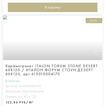
В корзину
NEW
Керамогранит ITALON FORUM STONE DESERT
60X120 / ИТАЛОН ФОРУМ СТОУН ДЕЗЕРТ
60X120, арт.610010004170
В наличии
Артикул:
610010004170
Материал:
Керамогранит
Размер, см:
60 х 120
122,86 РУБ/М²