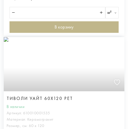
м²
В корзину
ТИВОЛИ УАЙТ 60X120 РЕТ
В наличии
Артикул:
610010001535
Материал:
Керамогранит
Размер, см:
60 х 120