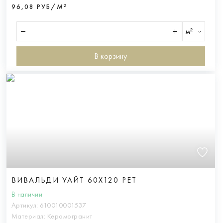
96,08 РУБ/М²
м²
В корзину
ВИВАЛЬДИ УАЙТ 60X120 РЕТ
В наличии
Артикул:
610010001537
Материал:
Керамогранит