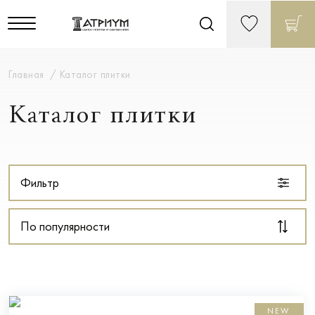
Главная
Каталог плитки
Каталог плитки
Фильтр
По популярности
NEW