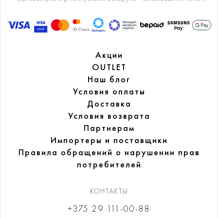
Акции
OUTLET
Наш блог
Условия оплаты
Доставка
Условия возврата
Партнерам
Импортеры и поставщики
Правила обращений
о нарушении прав
потребителей
КОНТАКТЫ
+375 29 111-00-88