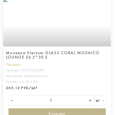
Мозаика Eternum GLASS CORAL MOSAICO
LOUNGE 26.2*30.2
Под заказ
Артикул:
620110000192
Материал:
Керамогранит
Размер, см:
26 х 30
205,13 РУБ/ШТ
шт
В корзину