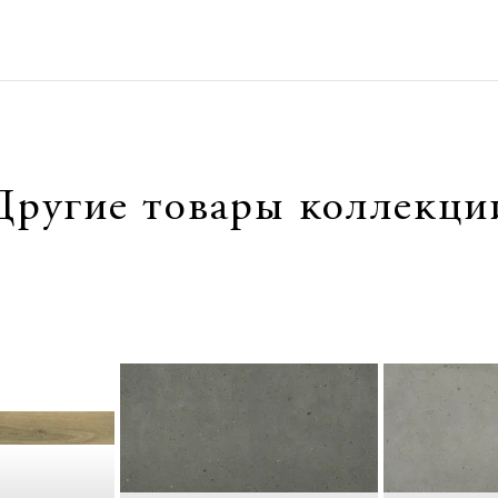
Другие товары коллекци