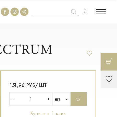
SPECTRUM
151,96 РУБ/ШТ
шт
Купить в 1 клик