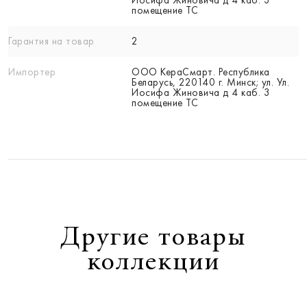
помещение ТС
Гарантия на товар
2
Импортер
ООО КераСмарт. Республика
Беларусь, 220140 г. Минск; ул. Ул.
Иосифа Жиновича д 4 каб. 3
помещение ТС
Другие товары
коллекции