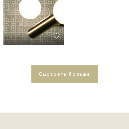
Смотреть больше