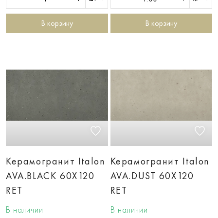
В корзину
В корзину
Керамогранит Italon
Керамогранит Italon
AVA.BLACK 60X120
AVA.DUST 60X120
RET
RET
В наличии
В наличии