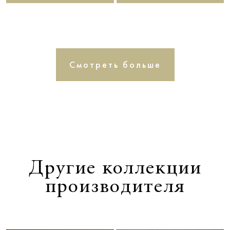
Смотреть больше
Другие коллекции
производителя