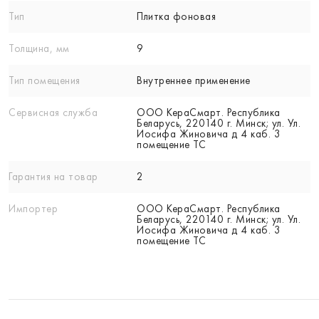
Тип
Плитка фоновая
Толщина, мм
9
Тип помещения
Внутреннее применение
Сервисная служба
ООО КераСмарт. Республика
Беларусь, 220140 г. Минск; ул. Ул.
Иосифа Жиновича д 4 каб. 3
помещение ТС
Гарантия на товар
2
Импортер
ООО КераСмарт. Республика
Беларусь, 220140 г. Минск; ул. Ул.
Иосифа Жиновича д 4 каб. 3
помещение ТС