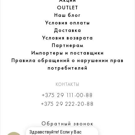
Акции
OUTLET
Наш блог
Условия оплаты
Доставка
Условия возврата
Партнерам
Импортеры и поставщики
Правила обращений
о нарушении прав
потребителей
КОНТАКТЫ
+375 29 111-00-88
+375 29 222-20-88
Обратный звонок
Здравствуйте! Если у Вас