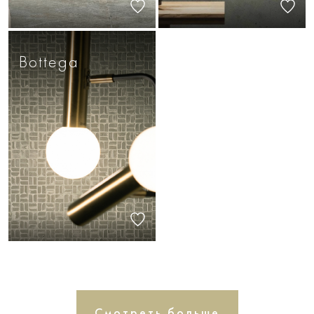
Bottega
Смотреть больше