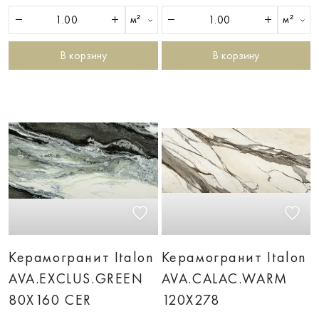
м²
м²
В корзину
В корзину
Керамогранит Italon
Керамогранит Italon
AVA.EXCLUS.GREEN
AVA.CALAC.WARM
80X160 CER
120X278