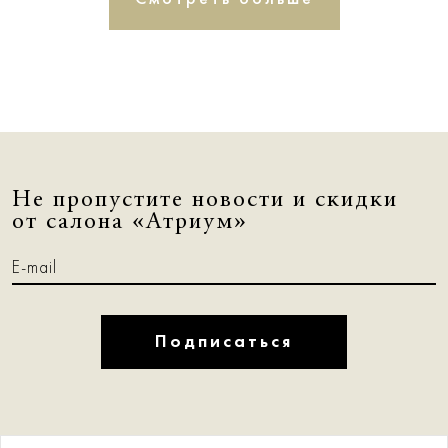
Не пропустите новости и скидки
от салона «Атриум»
Подписаться