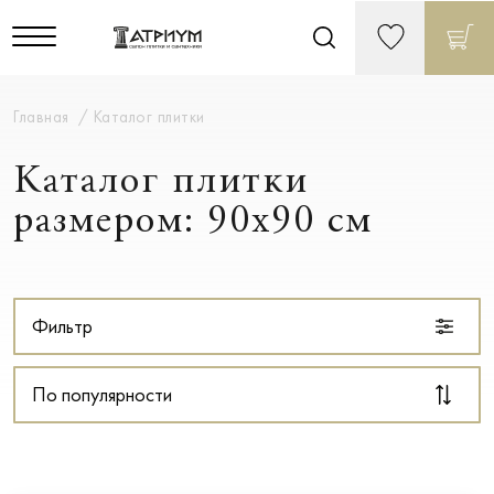
Главная
Каталог плитки
Каталог плитки
размером: 90x90 см
Фильтр
По популярности