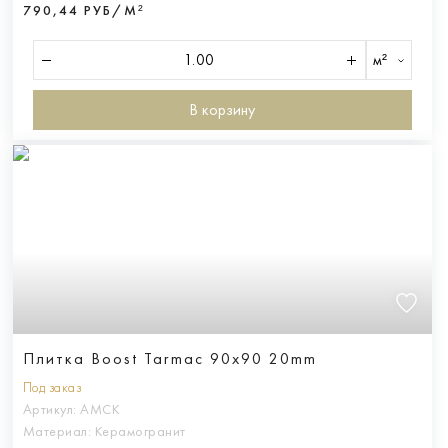
790,44 РУБ/М²
м²
В корзину
Плитка Boost Tarmac 90x90 20mm
Под заказ
Артикул:
AMCK
Материал:
Керамогранит