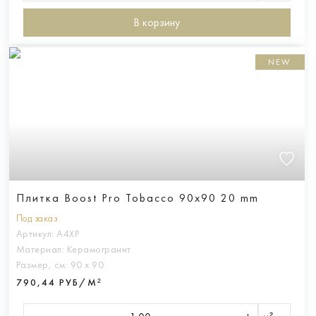
В корзину
NEW
Плитка Boost Pro Tobacco 90x90 20 mm
Под заказ
Артикул:
A4XP
Материал:
Керамогранит
Размер, см:
90 х 90
790,44 РУБ/М²