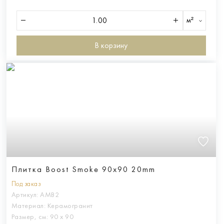
м²
В корзину
Плитка Boost Smoke 90x90 20mm
Под заказ
Артикул:
AMB2
Материал:
Керамогранит
Размер, см:
90 х 90