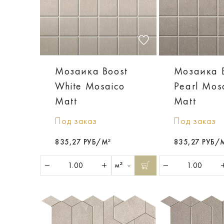
Мозаика Boost
Мозаика 
White Mosaico
Pearl Mos
Matt
Matt
Под заказ
Под заказ
835,27 РУБ/М²
835,27 РУБ/
м²