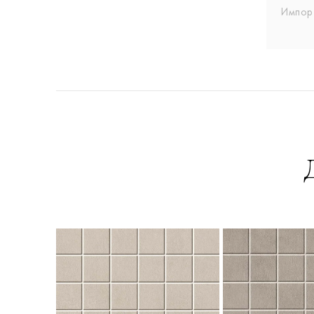
Импор