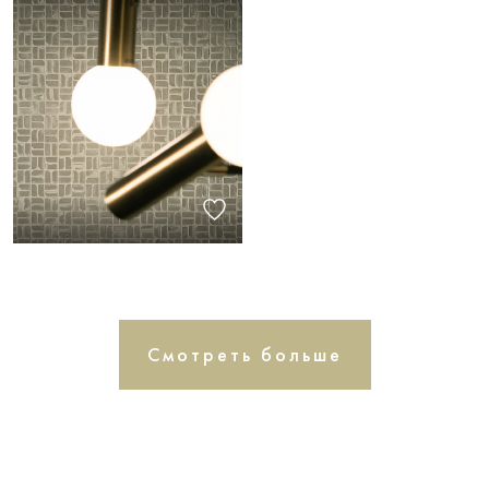
Смотреть больше