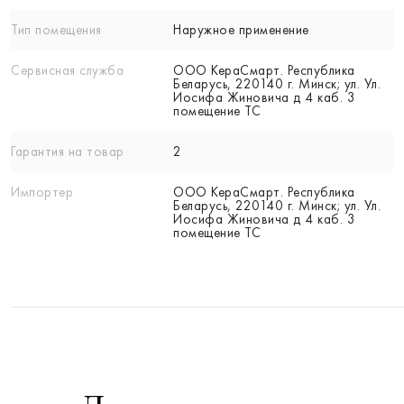
Тип помещения
Наружное применение
Сервисная служба
ООО КераСмарт. Республика
Беларусь, 220140 г. Минск; ул. Ул.
Иосифа Жиновича д 4 каб. 3
помещение ТС
Гарантия на товар
2
Импортер
ООО КераСмарт. Республика
Беларусь, 220140 г. Минск; ул. Ул.
Иосифа Жиновича д 4 каб. 3
помещение ТС