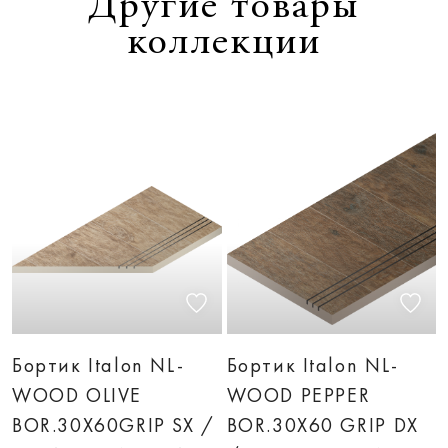
Другие товары
коллекции
Бортик Italon NL-
Бортик Italon NL-
WOOD OLIVE
WOOD PEPPER
BOR.30X60GRIP SX /
BOR.30X60 GRIP DX