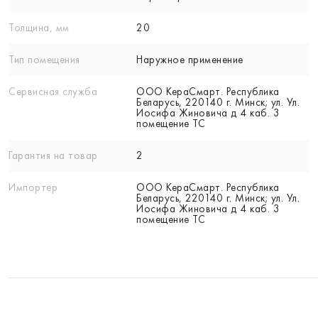
Толщина, мм
20
Тип помещения
Наружное применение
Сервисная служба
ООО КераСмарт. Республика
Беларусь, 220140 г. Минск; ул. Ул.
Иосифа Жиновича д 4 каб. 3
помещение ТС
Гарантия на товар
2
Импортер
ООО КераСмарт. Республика
Беларусь, 220140 г. Минск; ул. Ул.
Иосифа Жиновича д 4 каб. 3
помещение ТС