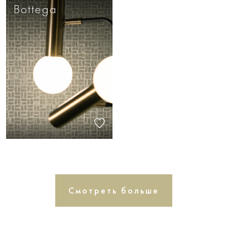
Bottega
Смотреть больше