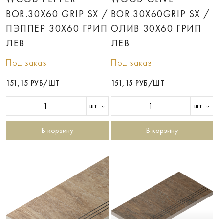
BOR.30X60 GRIP SX /
BOR.30X60GRIP SX /
ПЭППЕР 30X60 ГРИП
ОЛИВ 30X60 ГРИП
ЛЕВ
ЛЕВ
Под заказ
Под заказ
151,15 РУБ/ШТ
151,15 РУБ/ШТ
шт
шт
В корзину
В корзину