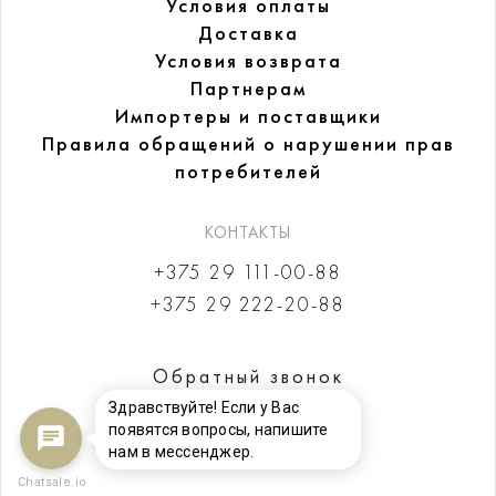
Условия оплаты
Доставка
Условия возврата
Партнерам
Импортеры и поставщики
Правила обращений
о нарушении прав
потребителей
КОНТАКТЫ
+375 29 111-00-88
+375 29 222-20-88
Обратный звонок
Здравствуйте! Если у Вас
появятся вопросы, напишите
нам в мессенджер.
Chatsale.io