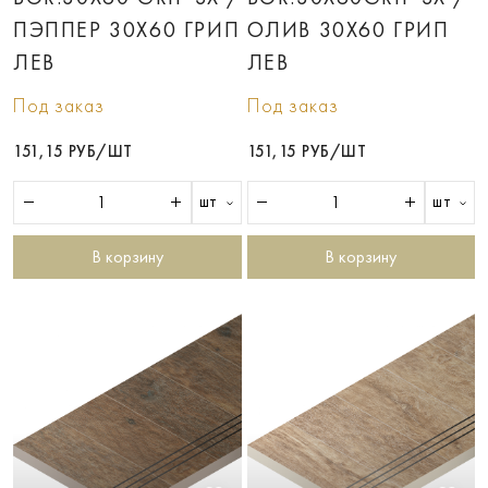
ПЭППЕР 30X60 ГРИП
ОЛИВ 30X60 ГРИП
ЛЕВ
ЛЕВ
Под заказ
Под заказ
151,15 РУБ/ШТ
151,15 РУБ/ШТ
шт
шт
В корзину
В корзину