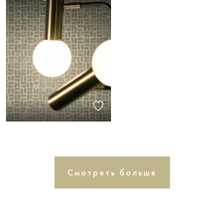
Смотреть больше