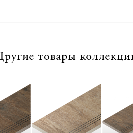
Другие товары коллекци