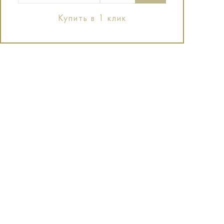
Купить в 1 клик