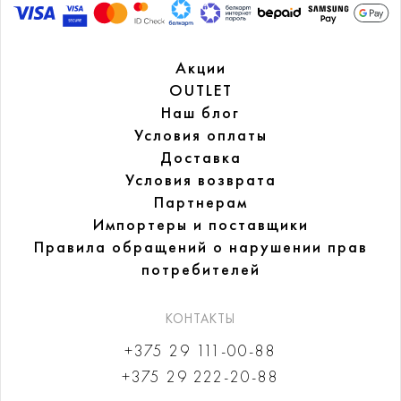
Акции
OUTLET
Наш блог
Условия оплаты
Доставка
Условия возврата
Партнерам
Импортеры и поставщики
Правила обращений
о нарушении прав
потребителей
КОНТАКТЫ
+375 29 111-00-88
+375 29 222-20-88