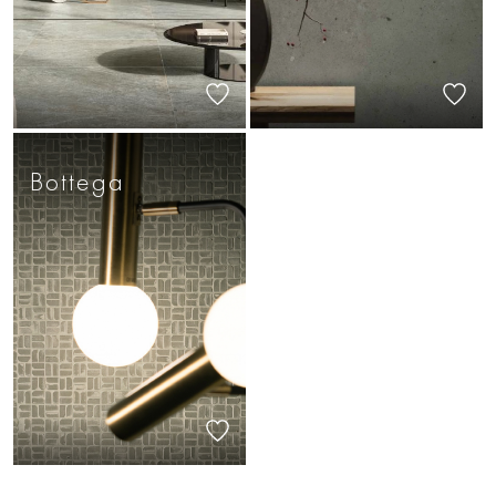
Bottega