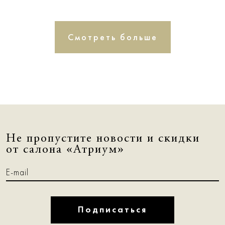
Смотреть больше
Не пропустите новости и скидки
от салона «Атриум»
Подписаться