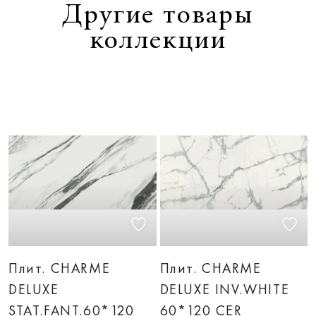
Другие товары
коллекции
Плит. CHARME
Плит. CHARME
DELUXE
DELUXE INV.WHITE
STAT.FANT.60*120
60*120 CER