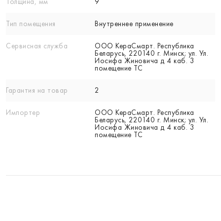
Толщина, мм
9
Тип помещения
Внутреннее применение
Сервисная служба
ООО КераСмарт. Республика
Беларусь, 220140 г. Минск; ул. Ул.
Иосифа Жиновича д 4 каб. 3
помещение ТС
Гарантия на товар
2
Импортер
ООО КераСмарт. Республика
Беларусь, 220140 г. Минск; ул. Ул.
Иосифа Жиновича д 4 каб. 3
помещение ТС