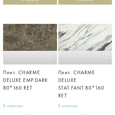
Плит. CHARME
Плит. CHARME
DELUXE EMP.DARK
DELUXE
80*160 RET
STAT.FANT.80*160
RET
В наличии
В наличии