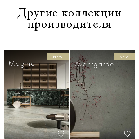
Другие коллекции
производителя
NEW
NEW
Magma
Avantgarde