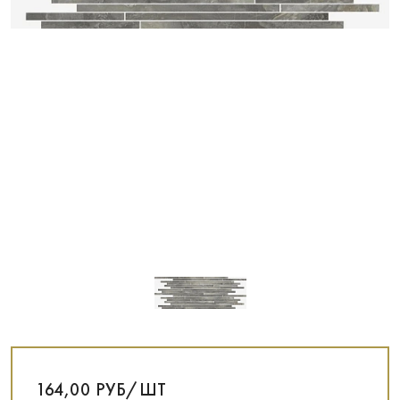
164,00 РУБ/ШТ