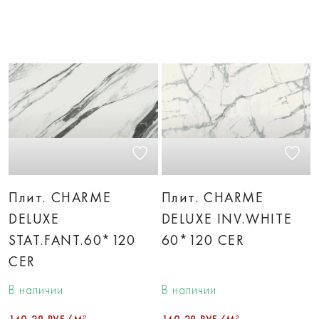
Плит. CHARME
Плит. CHARME
DELUXE
DELUXE INV.WHITE
STAT.FANT.60*120
60*120 CER
CER
В наличии
В наличии