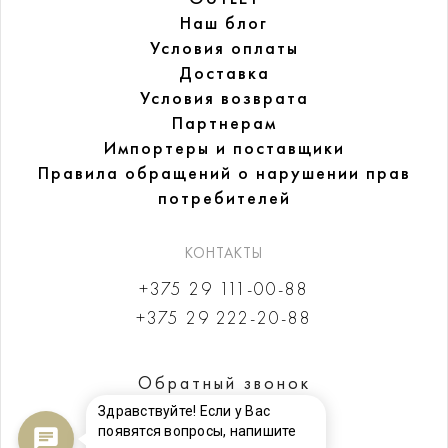
Наш блог
Условия оплаты
Доставка
Условия возврата
Партнерам
Импортеры и поставщики
Правила обращений
о нарушении прав
потребителей
КОНТАКТЫ
+375 29 111-00-88
+375 29 222-20-88
Обратный звонок
Здравствуйте! Если у Вас
появятся вопросы, напишите