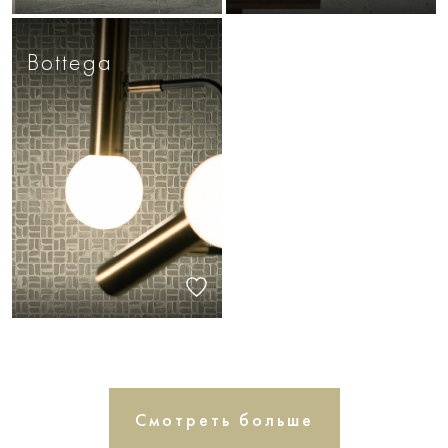
Bottega
Смотреть больше