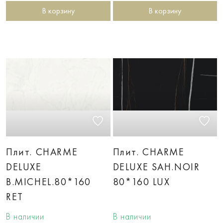
В корзину
В корзину
Плит. CHARME
Плит. CHARME
DELUXE
DELUXE SAH.NOIR
B.MICHEL.80*160
80*160 LUX
RET
В наличии
В наличии