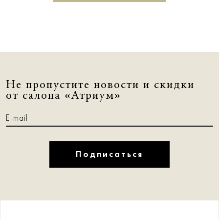
Не пропустите новости и скидки
от салона «Атриум»
Подписаться