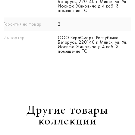
Беларусь, 220140 г. Минск; ул. Ул.
Иосифа Жиновича д 4 каб. 3
помещение ТС
Гарантия на товар
2
Импортер
ООО КераСмарт. Республика
Беларусь, 220140 г. Минск; ул. Ул.
Иосифа Жиновича д 4 каб. 3
помещение ТС
Другие товары
коллекции