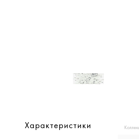
Характеристики
Коллек