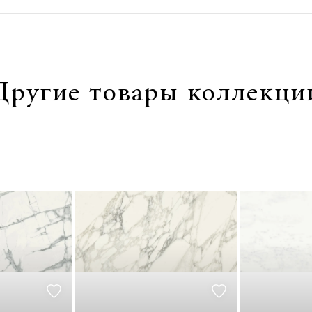
Другие товары коллекци