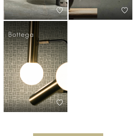
Bottega