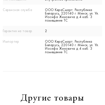
Сервисная служба
ООО КераСмарт. Республика
Беларусь, 220140 г. Минск; ул. Ул.
Иосифа Жиновича д 4 каб. 3
помещение ТС
Гарантия на товар
2
Импортер
ООО КераСмарт. Республика
Беларусь, 220140 г. Минск; ул. Ул.
Иосифа Жиновича д 4 каб. 3
помещение ТС
Другие товары