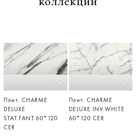
коллекции
Плит. CHARME
Плит. CHARME
DELUXE
DELUXE INV.WHITE
STAT.FANT.60*120
60*120 CER
CER