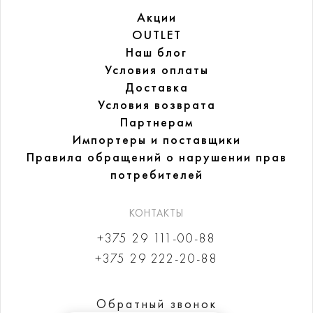
Акции
OUTLET
Наш блог
Условия оплаты
Доставка
Условия возврата
Партнерам
Импортеры и поставщики
Правила обращений
о нарушении прав
потребителей
КОНТАКТЫ
+375 29 111-00-88
+375 29 222-20-88
Обратный звонок