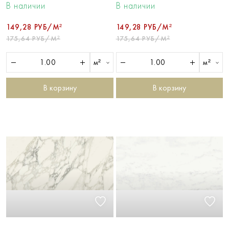
В наличии
В наличии
149,28 РУБ/М²
149,28 РУБ/М²
175,64 РУБ/М²
175,64 РУБ/М²
м²
м²
В корзину
В корзину