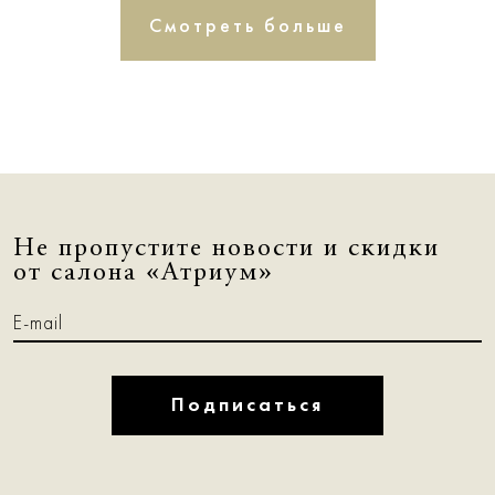
Смотреть больше
Не пропустите новости и скидки
от салона «Атриум»
Подписаться