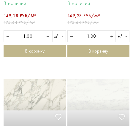
В наличии
В наличии
149,28 РУБ/М²
149,28 РУБ/М²
175,64 РУБ/М²
175,64 РУБ/М²
м²
м²
В корзину
В корзину