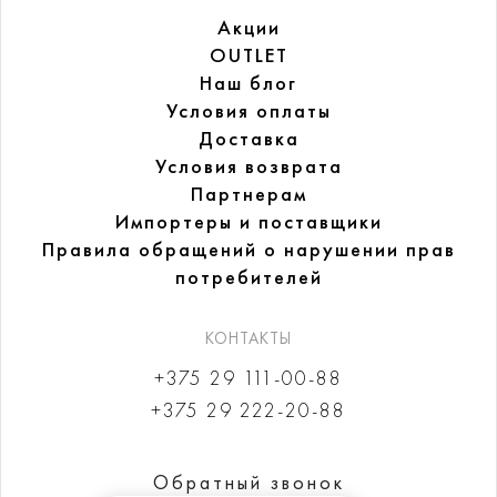
Акции
OUTLET
Наш блог
Условия оплаты
Доставка
Условия возврата
Партнерам
Импортеры и поставщики
Правила обращений
о нарушении прав
потребителей
КОНТАКТЫ
+375 29 111-00-88
+375 29 222-20-88
Обратный звонок