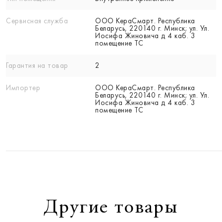
Сервисная служба
ООО КераСмарт. Республика
Беларусь, 220140 г. Минск; ул. Ул.
Иосифа Жиновича д 4 каб. 3
помещение ТС
Гарантия на товар
2
Импортер
ООО КераСмарт. Республика
Беларусь, 220140 г. Минск; ул. Ул.
Иосифа Жиновича д 4 каб. 3
помещение ТС
Другие товары