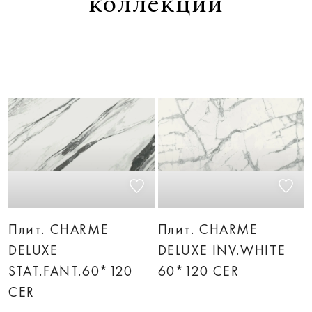
коллекции
Плит. CHARME
Плит. CHARME
DELUXE
DELUXE INV.WHITE
STAT.FANT.60*120
60*120 CER
CER