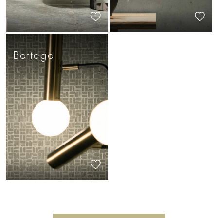
Bottega