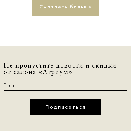
Смотреть больше
Не пропустите новости и скидки
от салона «Атриум»
Подписаться