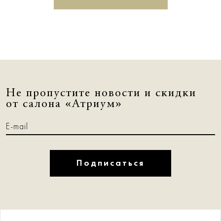
Не пропустите новости и скидки
от салона «Атриум»
Подписаться