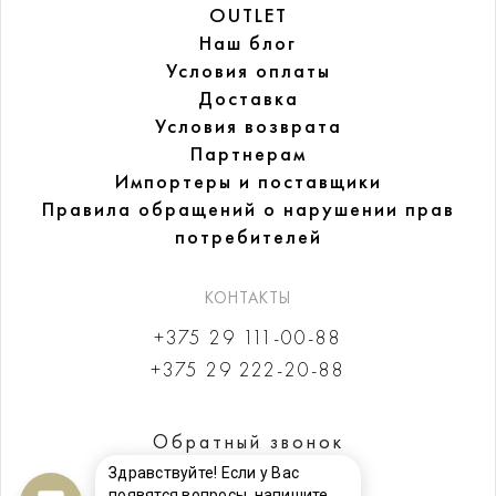
OUTLET
Наш блог
Условия оплаты
Доставка
Условия возврата
Партнерам
Импортеры и поставщики
Правила обращений
о нарушении прав
потребителей
КОНТАКТЫ
+375 29 111-00-88
+375 29 222-20-88
Обратный звонок
Здравствуйте! Если у Вас
появятся вопросы, напишите