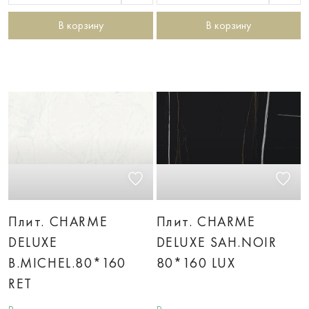
В корзину
В корзину
Плит. CHARME
Плит. CHARME
DELUXE
DELUXE SAH.NOIR
B.MICHEL.80*160
80*160 LUX
RET