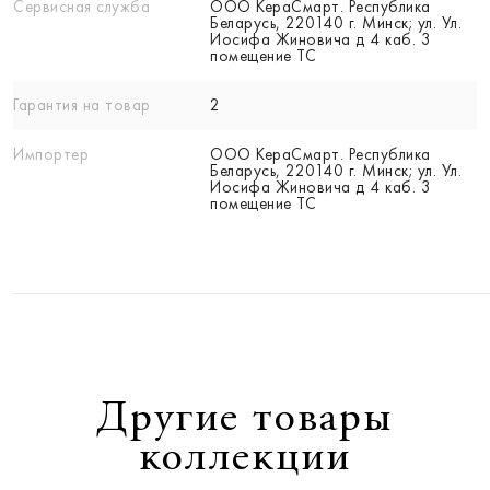
Сервисная служба
ООО КераСмарт. Республика
Беларусь, 220140 г. Минск; ул. Ул.
Иосифа Жиновича д 4 каб. 3
помещение ТС
Гарантия на товар
2
Импортер
ООО КераСмарт. Республика
Беларусь, 220140 г. Минск; ул. Ул.
Иосифа Жиновича д 4 каб. 3
помещение ТС
Другие товары
коллекции