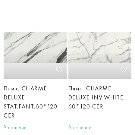
Плит. CHARME
Плит. CHARME
DELUXE
DELUXE INV.WHITE
STAT.FANT.60*120
60*120 CER
CER
В наличии
В наличии