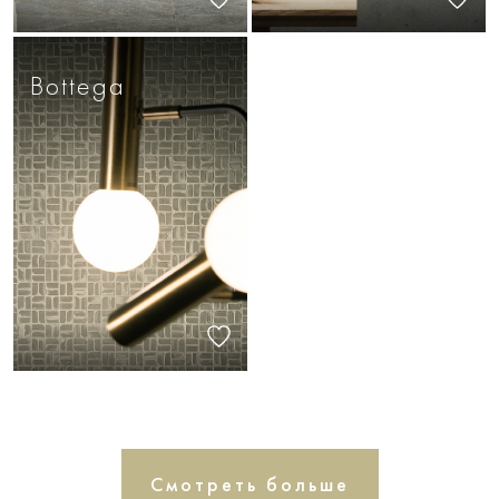
Bottega
Смотреть больше