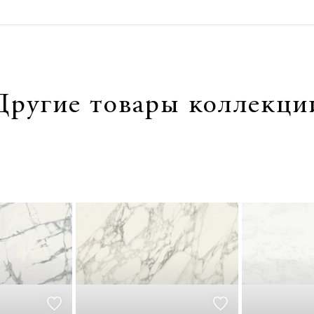
Другие товары коллекци