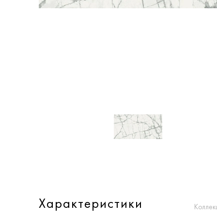
Характеристики
Коллек