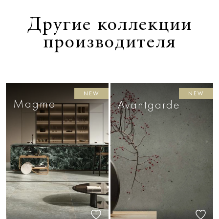
Другие коллекции
производителя
NEW
NEW
Magma
Avantgarde