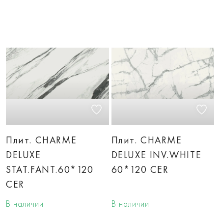
Плит. CHARME
Плит. CHARME
DELUXE
DELUXE INV.WHITE
STAT.FANT.60*120
60*120 CER
CER
В наличии
В наличии