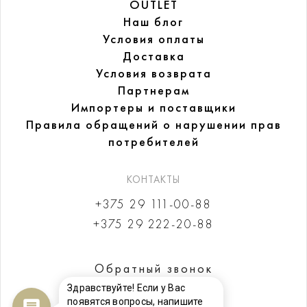
OUTLET
Наш блог
Условия оплаты
Доставка
Условия возврата
Партнерам
Импортеры и поставщики
Правила обращений
о нарушении прав
потребителей
КОНТАКТЫ
+375 29 111-00-88
+375 29 222-20-88
Обратный звонок
Здравствуйте! Если у Вас
появятся вопросы, напишите