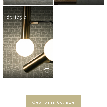
Bottega
Смотреть больше