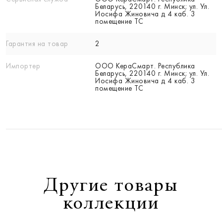
Беларусь, 220140 г. Минск; ул. Ул.
Иосифа Жиновича д 4 каб. 3
помещение ТС
Гарантия на товар
2
Импортер
ООО КераСмарт. Республика
Беларусь, 220140 г. Минск; ул. Ул.
Иосифа Жиновича д 4 каб. 3
помещение ТС
Другие товары
коллекции