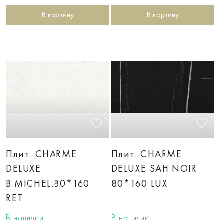
В корзину
В корзину
Плит. CHARME
Плит. CHARME
DELUXE
DELUXE SAH.NOIR
B.MICHEL.80*160
80*160 LUX
RET
В наличии
В наличии