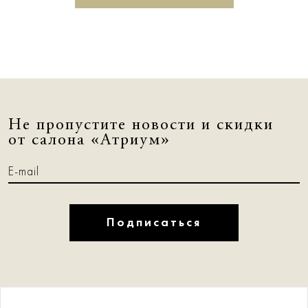
Не пропустите новости и скидки
от салона «Атриум»
Подписаться