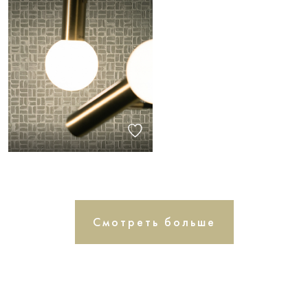
Смотреть больше