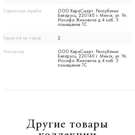
Сервисная служба
ООО КераСмарт. Республика
Беларусь, 220140 г. Минск; ул. Ул.
Иосифа Жиновича д 4 каб. 3
помещение ТС
Гарантия на товар
2
Импортер
ООО КераСмарт. Республика
Беларусь, 220140 г. Минск; ул. Ул.
Иосифа Жиновича д 4 каб. 3
помещение ТС
Другие товары