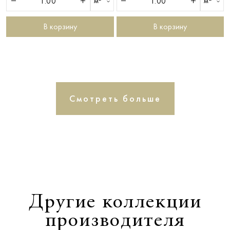
м²
м²
В корзину
В корзину
Смотреть больше
Другие коллекции
производителя