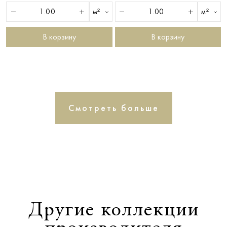
м²
м²
В корзину
В корзину
Смотреть больше
Другие коллекции