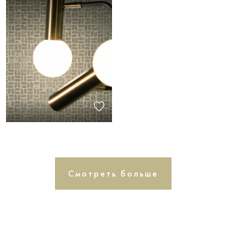
Смотреть больше