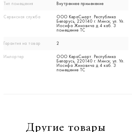
Тип помещения
Внутреннее применение
Сервисная служба
ООО КераСмарт. Республика
Беларусь, 220140 г. Минск; ул. Ул.
Иосифа Жиновича д 4 каб. 3
помещение ТС
Гарантия на товар
2
Импортер
ООО КераСмарт. Республика
Беларусь, 220140 г. Минск; ул. Ул.
Иосифа Жиновича д 4 каб. 3
помещение ТС
Другие товары