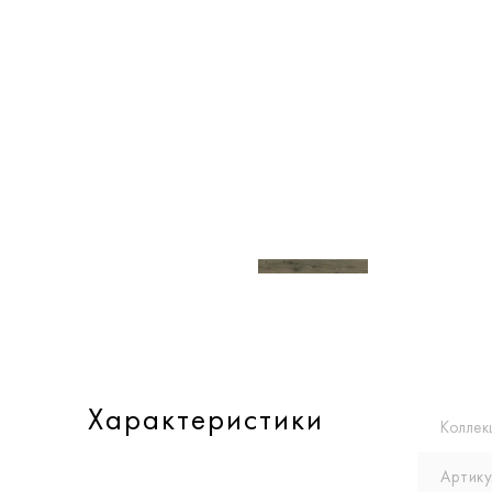
Характеристики
Коллек
Артику