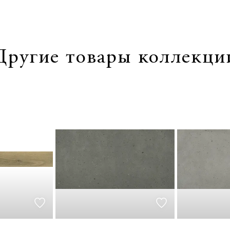
Другие товары коллекци