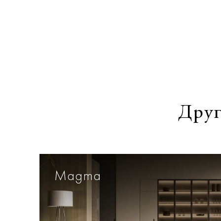
Друг
Magma