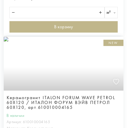
м²
В корзину
NEW
Керамогранит ITALON FORUM WAVE PETROL
60X120 / ИТАЛОН ФОРУМ ВЭЙВ ПЕТРОЛ
60X120, арт.610010004165
В наличии
Артикул:
610010004165