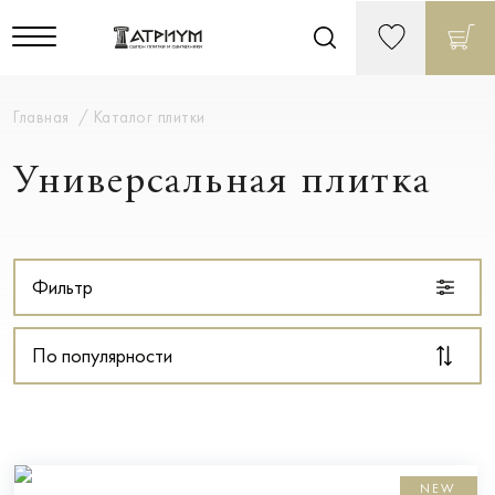
Главная
Каталог плитки
Универсальная плитка
Фильтр
По популярности
NEW