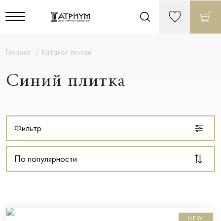
Главная
Каталог плитки
Синий плитка
Фильтр
По популярности
NEW