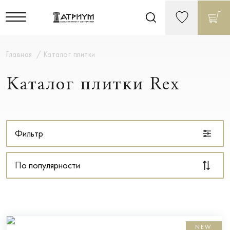
Главная
Каталог плитки
Каталог плитки Rex
Фильтр
По популярности
NEW