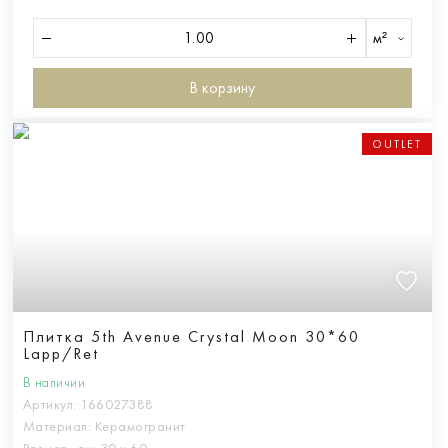
м²
В корзину
OUTLET
Плитка 5th Avenue Crystal Moon 30*60
Lapp/Ret
В наличии
Артикул:
166027388
Материал:
Керамогранит