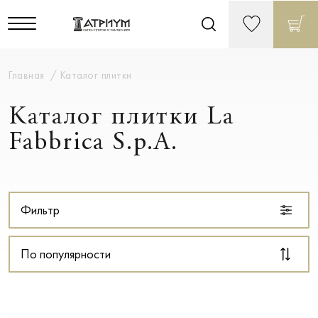
Главная
Каталог плитки
Каталог плитки La
Fabbrica S.p.A.
Фильтр
По популярности