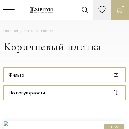
Главная
Каталог плитки
Коричневый плитка
Фильтр
По популярности
NEW