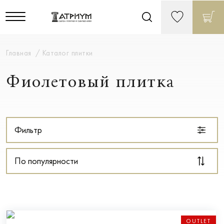
Главная
Каталог плитки
Фиолетовый плитка
Фильтр
По популярности
OUTLET