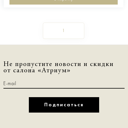
1
Не пропустите новости и скидки
от салона «Атриум»
Подписаться