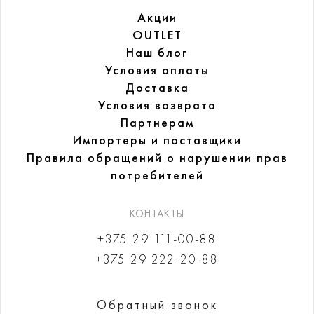
Акции
OUTLET
Наш блог
Условия оплаты
Доставка
Условия возврата
Партнерам
Импортеры и поставщики
Правила обращений
о нарушении прав
потребителей
КОНТАКТЫ
+375 29 111-00-88
+375 29 222-20-88
Обратный звонок