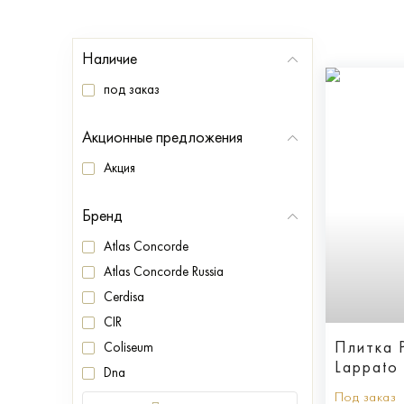
Наличие
под заказ
Акционные предложения
Акция
Бренд
Atlas Concorde
Atlas Concorde Russia
Cerdisa
CIR
Плитка 
Coliseum
Lappato
Dna
Под заказ