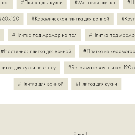
 пол
#Плитка для кухни
#Матовая плитка
#Н
#60х120
#Керамическая плитка для ванной
#Круп
#Плитка под мрамор на пол
#Плитка под мрамо
#Настенная плитка для ванной
#Плитка из керамогра
литка для кухни на стену
#Белая матовая плитка 120x
#Плитка для ванной
#Плитка для кухни