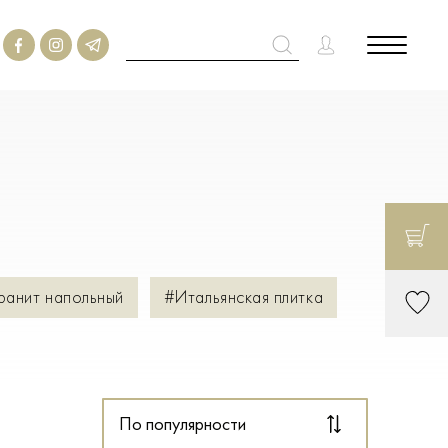
ранит напольный
#Итальянская плитка
По популярности