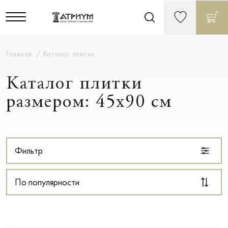
Главная
Каталог плитки
Каталог плитки
размером: 45x90 см
Фильтр
По популярности