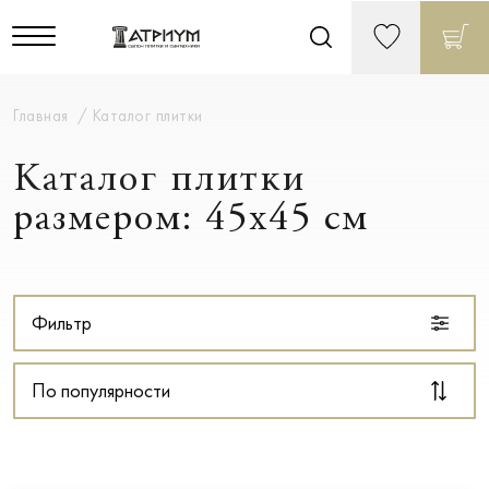
Главная
Каталог плитки
Каталог плитки
размером: 45x45 см
Фильтр
По популярности