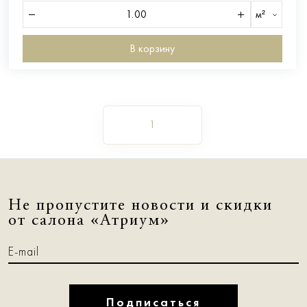
м²
В корзину
1
Не пропустите новости и скидки
от салона «Атриум»
Подписаться