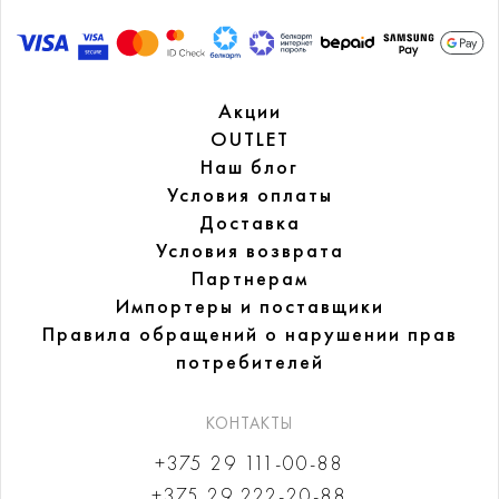
Акции
OUTLET
Наш блог
Условия оплаты
Доставка
Условия возврата
Партнерам
Импортеры и поставщики
Правила обращений
о нарушении прав
потребителей
КОНТАКТЫ
+375 29 111-00-88
+375 29 222-20-88