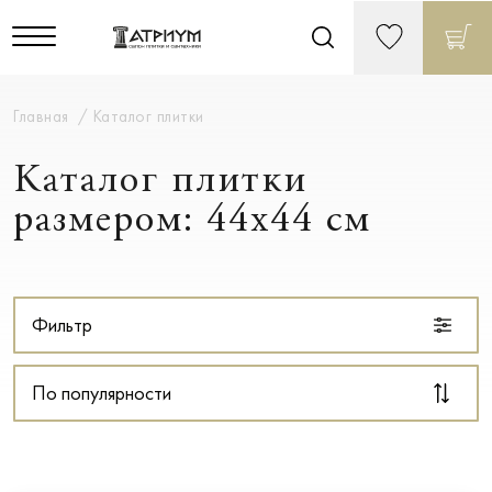
Главная
Каталог плитки
Каталог плитки
размером: 44x44 см
Фильтр
По популярности