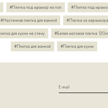
#Плитка под мрамор на пол
#Плитка под мрамо
#Настенная плитка для ванной
#Плитка из керамогра
литка для кухни на стену
#Белая матовая плитка 120x
#Плитка для ванной
#Плитка для кухни