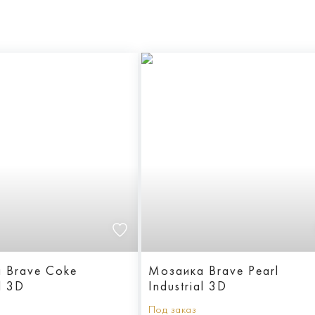
 Brave Coke
Мозаика Brave Pearl
al 3D
Industrial 3D
Под заказ