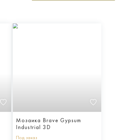
Мозаика Brave Gypsum
Industrial 3D
Под заказ