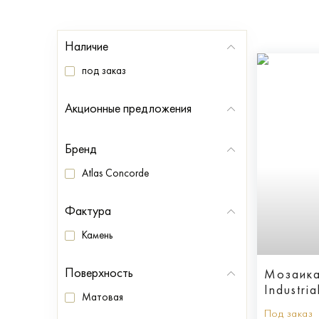
Наличие
под заказ
Акционные предложения
Бренд
Atlas Concorde
Фактура
Камень
Поверхность
Мозаика
Industri
Матовая
Под заказ