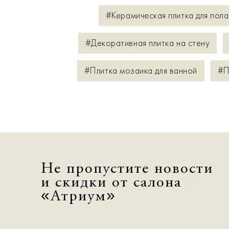
#Керамическая плитка для пола
#Декоративная плитка на стену
#Плитка мозаика для ванной
#П
Не пропустите новости
и скидки от салона
«Атриум»