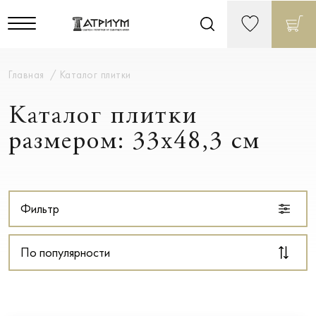
Главная
Каталог плитки
Каталог плитки
размером: 33x48,3 см
Фильтр
По популярности