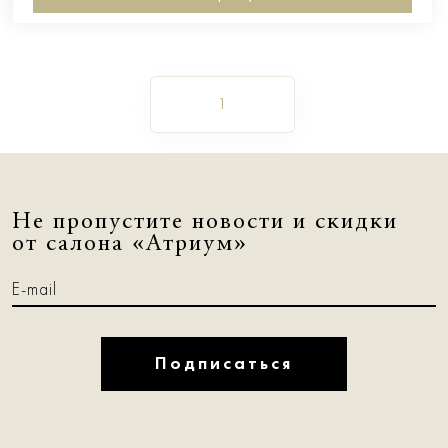
1
Не пропустите новости и скидки
от салона «Атриум»
Подписаться