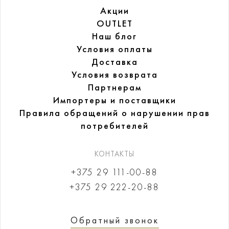
Акции
OUTLET
Наш блог
Условия оплаты
Доставка
Условия возврата
Партнерам
Импортеры и поставщики
Правила обращений
о нарушении прав
потребителей
КОНТАКТЫ
+375 29 111-00-88
+375 29 222-20-88
Обратный звонок