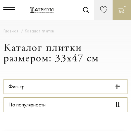
Главная
Каталог плитки
Каталог плитки
размером: 33x47 см
Фильтр
По популярности