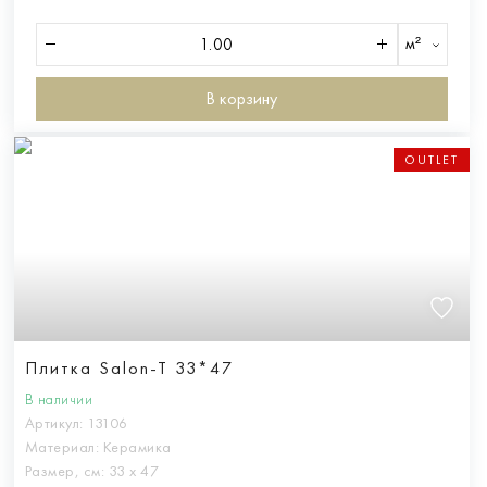
м²
В корзину
OUTLET
Плитка Salon-T 33*47
В наличии
Артикул:
13106
Материал:
Керамика
Размер, см:
33 х 47