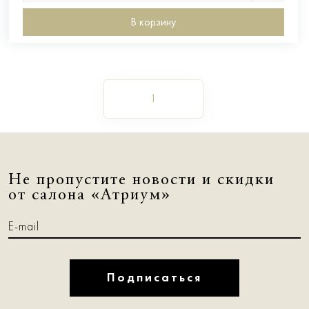
В корзину
1
Не пропустите новости и скидки
от салона «Атриум»
Подписаться