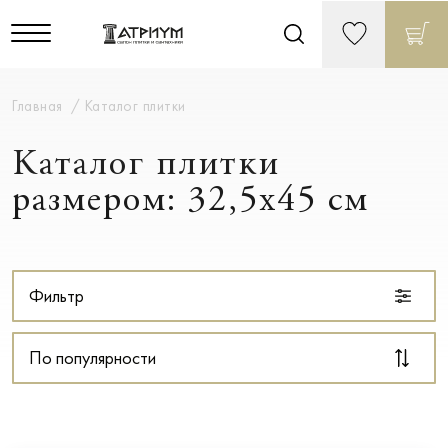
Главная
Каталог плитки
Каталог плитки
размером: 32,5x45 см
Фильтр
По популярности