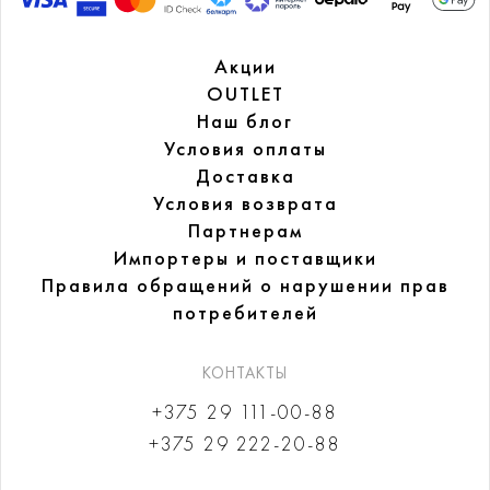
Акции
OUTLET
Наш блог
Условия оплаты
Доставка
Условия возврата
Партнерам
Импортеры и поставщики
Правила обращений
о нарушении прав
потребителей
КОНТАКТЫ
+375 29 111-00-88
+375 29 222-20-88