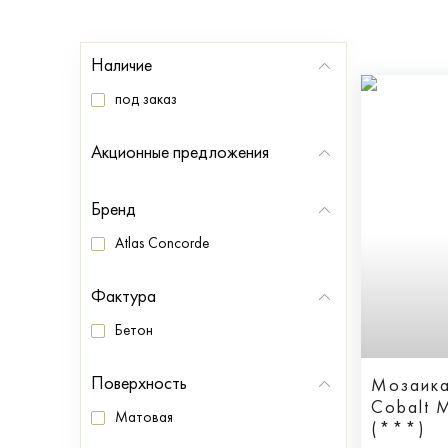
Наличие
под заказ
Акционные предложения
Бренд
Atlas Concorde
Фактура
Бетон
Поверхность
Мозаика
Cobalt 
Матовая
(***)