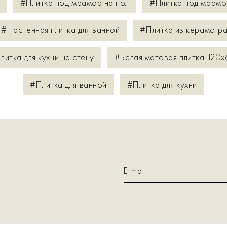
#Плитка под мрамор на пол
#Плитка под мрамо
#Настенная плитка для ванной
#Плитка из керамогра
литка для кухни на стену
#Белая матовая плитка 120x
#Плитка для ванной
#Плитка для кухни