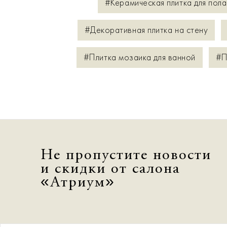
#Керамическая плитка для пола
#Декоративная плитка на стену
#Плитка мозаика для ванной
#П
Не пропустите новости
и скидки от салона
«Атриум»